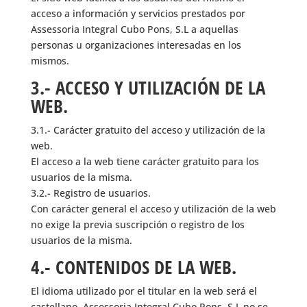
acceso a información y servicios prestados por
Assessoria Integral Cubo Pons, S.L a aquellas
personas u organizaciones interesadas en los
mismos.
3.- ACCESO Y UTILIZACIÓN DE LA
WEB.
3.1.- Carácter gratuito del acceso y utilización de la
web.
El acceso a la web tiene carácter gratuito para los
usuarios de la misma.
3.2.- Registro de usuarios.
Con carácter general el acceso y utilización de la web
no exige la previa suscripción o registro de los
usuarios de la misma.
4.- CONTENIDOS DE LA WEB.
El idioma utilizado por el titular en la web será el
castellano. Assessoria Integral Cubo Pons, S.L no se