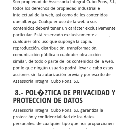
Son propiedad de Assessoria Integral Cubo Pons, S.L,
todos los derechos de propiedad industrial e
intelectual de la web, así como de los contenidos
que alberga. Cualquier uso de la web o sus
contenidos deberá tener un carácter exclusivamente
particular. Está reservado exclusivamente a ……….,
cualquier otro uso que suponga la copia,
reproducción, distribución, transformación,
comunicación pública o cualquier otra acción
similar, de todo o parte de los contenidos de la web,
por lo que ningún usuario podrá llevar a cabo estas
acciones sin la autorización previa y por escrito de
Assessoria Integral Cubo Pons, S.L
8.- POL�?TICA DE PRIVACIDAD Y
PROTECCION DE DATOS
Assessoria Integral Cubo Pons, S.L garantiza la
protección y confidencialidad de los datos
personales, de cualquier tipo que nos proporcionen