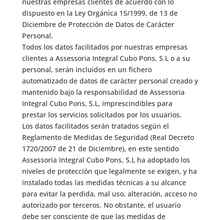
nuestras empresas clientes de acuerdo con lo
dispuesto en la Ley Orgánica 15/1999, de 13 de
Diciembre de Protección de Datos de Carácter
Personal.
Todos los datos facilitados por nuestras empresas
clientes a Assessoria Integral Cubo Pons, S.L o a su
personal, serán incluidos en un fichero
automatizado de datos de carácter personal creado y
mantenido bajo la responsabilidad de Assessoria
Integral Cubo Pons, S.L, imprescindibles para
prestar los servicios solicitados por los usuarios.
Los datos facilitados serán tratados según el
Reglamento de Medidas de Seguridad (Real Decreto
1720/2007 de 21 de Diciembre), en este sentido
Assessoria Integral Cubo Pons, S.L ha adoptado los
niveles de protección que legalmente se exigen, y ha
instalado todas las medidas técnicas a su alcance
para evitar la perdida, mal uso, alteración, acceso no
autorizado por terceros. No obstante, el usuario
debe ser consciente de que las medidas de