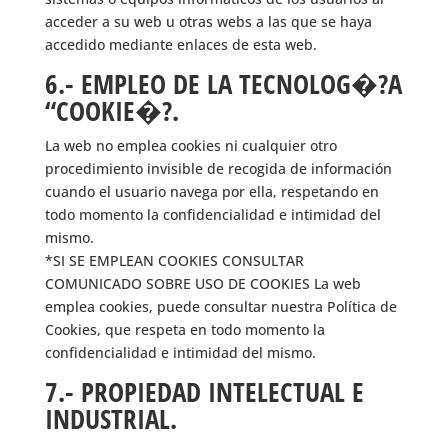
acceder a su web u otras webs a las que se haya
accedido mediante enlaces de esta web.
6.- EMPLEO DE LA TECNOLOG�?A
“COOKIE�?.
La web no emplea cookies ni cualquier otro
procedimiento invisible de recogida de información
cuando el usuario navega por ella, respetando en
todo momento la confidencialidad e intimidad del
mismo.
*SI SE EMPLEAN COOKIES CONSULTAR
COMUNICADO SOBRE USO DE COOKIES La web
emplea cookies, puede consultar nuestra Política de
Cookies, que respeta en todo momento la
confidencialidad e intimidad del mismo.
7.- PROPIEDAD INTELECTUAL E
INDUSTRIAL.