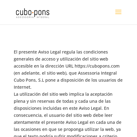
El presente Aviso Legal regula las condiciones
generales de acceso y utilización del sitio web
accesible en la dirección URL https://cubopons.com
(en adelante, el sitio web), que Assessoria Integral
Cubo Pons, S.L pone a disposición de los usuarios de
Internet.
La utilización del sitio web implica la aceptación
plena y sin reservas de todas y cada una de las
disposiciones incluidas en este Aviso Legal. En
consecuencia, el usuario del sitio web debe leer
atentamente el presente Aviso Legal en cada una de
las ocasiones en que se proponga utilizar la web, ya
que el texto podría sufrir modificaciones a criterio