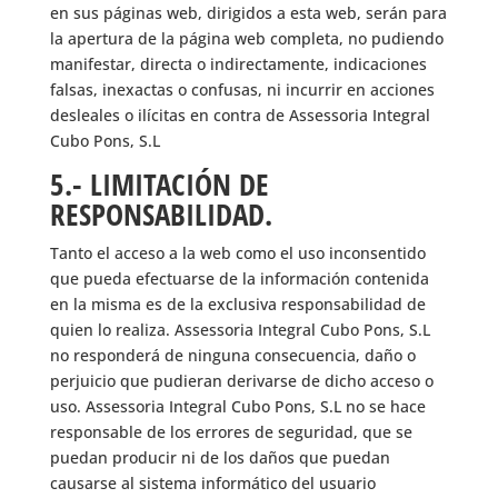
en sus páginas web, dirigidos a esta web, serán para
la apertura de la página web completa, no pudiendo
manifestar, directa o indirectamente, indicaciones
falsas, inexactas o confusas, ni incurrir en acciones
desleales o ilícitas en contra de Assessoria Integral
Cubo Pons, S.L
5.- LIMITACIÓN DE
RESPONSABILIDAD.
Tanto el acceso a la web como el uso inconsentido
que pueda efectuarse de la información contenida
en la misma es de la exclusiva responsabilidad de
quien lo realiza. Assessoria Integral Cubo Pons, S.L
no responderá de ninguna consecuencia, daño o
perjuicio que pudieran derivarse de dicho acceso o
uso. Assessoria Integral Cubo Pons, S.L no se hace
responsable de los errores de seguridad, que se
puedan producir ni de los daños que puedan
causarse al sistema informático del usuario