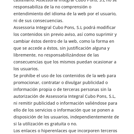
responsabiliza de la no comprensión o
entendimiento del idioma de la web por el usuario,
ni de sus consecuencias.
Assessoria Integral Cubo Pons, S.L podrá modificar
los contenidos sin previo aviso, así como suprimir y
cambiar éstos dentro de la web, como la forma en
que se accede a éstos, sin justificación alguna y
libremente, no responsabilizándose de las
consecuencias que los mismos puedan ocasionar a
los usuarios.
Se prohíbe el uso de los contenidos de la web para
promocionar, contratar o divulgar publicidad o
información propia o de terceras personas sin la
autorización de Assessoria Integral Cubo Pons, S.L,
ni remitir publicidad o información valiéndose para
ello de los servicios o información que se ponen a
disposición de los usuarios, independientemente de
si la utilización es gratuita o no.
Los enlaces o hiperenlaces que incorporen terceros