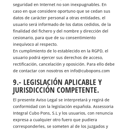
seguridad en Internet no son inexpugnables. En
caso en que considere oportuno que se cedan sus
datos de carácter personal a otras entidades, el
usuario será informado de los datos cedidos, de la
finalidad del fichero y del nombre y dirección del
cesionario, para que de su consentimiento
inequívoco al respecto.
En cumplimiento de lo establecido en la RGPD, el
usuario podrá ejercer sus derechos de acceso,
rectificación, cancelación y oposición. Para ello debe
de contactar con nosotros en info@cubopons.com
9.- LEGISLACIÓN APLICABLE Y
JURISDICCIÓN COMPETENTE.
El presente Aviso Legal se interpretará y regirá de
conformidad con la legislación española. Assessoria
Integral Cubo Pons, S.L y los usuarios, con renuncia
expresa a cualquier otro fuero que pudiera
corresponderles, se someten al de los juzgados y