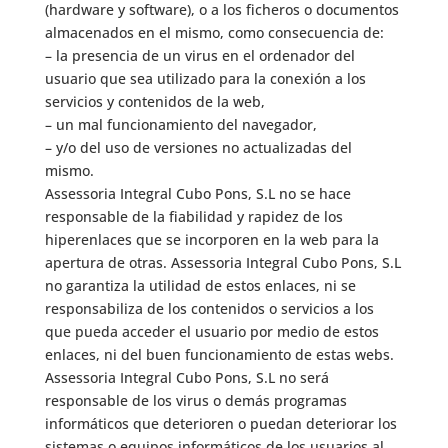
(hardware y software), o a los ficheros o documentos
almacenados en el mismo, como consecuencia de:
– la presencia de un virus en el ordenador del
usuario que sea utilizado para la conexión a los
servicios y contenidos de la web,
– un mal funcionamiento del navegador,
– y/o del uso de versiones no actualizadas del
mismo.
Assessoria Integral Cubo Pons, S.L no se hace
responsable de la fiabilidad y rapidez de los
hiperenlaces que se incorporen en la web para la
apertura de otras. Assessoria Integral Cubo Pons, S.L
no garantiza la utilidad de estos enlaces, ni se
responsabiliza de los contenidos o servicios a los
que pueda acceder el usuario por medio de estos
enlaces, ni del buen funcionamiento de estas webs.
Assessoria Integral Cubo Pons, S.L no será
responsable de los virus o demás programas
informáticos que deterioren o puedan deteriorar los
sistemas o equipos informáticos de los usuarios al