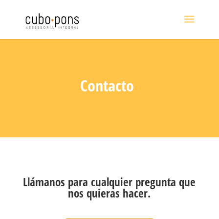
Contacto
Llámanos para cualquier pregunta que
nos quieras hacer.