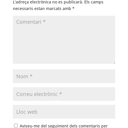
L'adreça electrònica no es publicarà.
Els camps
necessaris estan marcats amb
*
Aviseu-me del seguiment dels comentaris per