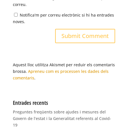
correu.
Notifica'm per correu electrònic si hi ha entrades
noves.
Aquest lloc utilitza Akismet per reduir els comentaris
brossa.
Apreneu com es processen les dades dels
comentaris
.
Entrades recents
Preguntes freqüents sobre ajudes i mesures del
Govern de l’estat i la Generalitat referents al Covid-
19